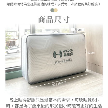
讓隨時隨地為您提供舒適的睡眠，享受每一次旅程的美好體驗。
晚上睡得舒服只是最基本的需求，每晚睡覺8小
時，都是為了醒來後的那16個小時能有更好的生活