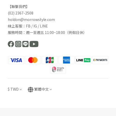
【聯繫我們】
(02) 2367-2508
holdon@morrowstyle.com
線上客服：FB / IG / LINE
服務時間：週一至週五 11:00~18:00（例假日休）
$
TWD
繁體中文