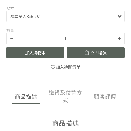
尺寸
數量
加入購物車
立即購買
加入追蹤清單
送貨及付款方
商品描述
顧客評價
式
商品描述