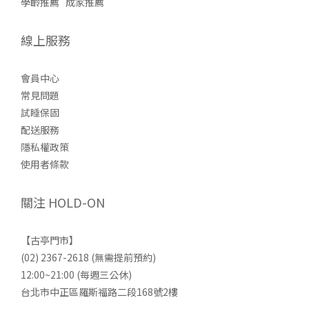
學齡推薦
成家推薦
線上服務
會員中心
常見問題
試睡保固
配送服務
隱私權政策
使用者條款
關注 HOLD-ON
【古亭門市】
(02) 2367-2618 (無需提前預約)
12:00~21:00 (每週三公休)
台北市中正區羅斯福路二段168號2樓