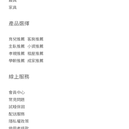
寢具
家具
產品選擇
育兒推薦
客房推薦
主臥推薦
小資推薦
孝親推薦
租屋推薦
學齡推薦
成家推薦
線上服務
會員中心
常見問題
試睡保固
配送服務
隱私權政策
使用者條款