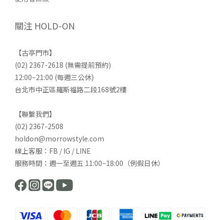
關注 HOLD-ON
【古亭門市】
(02) 2367-2618 (無需提前預約)
12:00~21:00 (每週三公休)
台北市中正區羅斯福路二段168號2樓
【聯繫我們】
(02) 2367-2508
holdon@morrowstyle.com
線上客服：FB / IG / LINE
服務時間：週一至週五 11:00~18:00（例假日休）