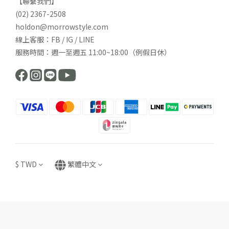
【聯繫我們】
(02) 2367-2508
holdon@morrowstyle.com
線上客服：FB / IG / LINE
服務時間：週一至週五 11:00~18:00（例假日休）
$
TWD
繁體中文