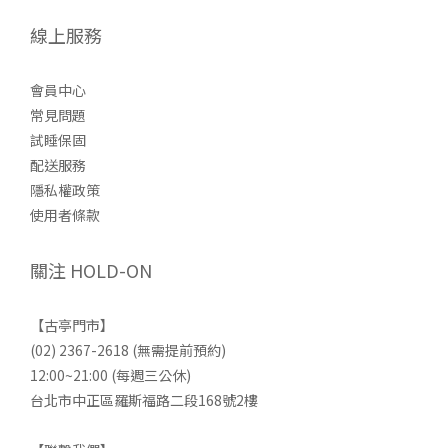
線上服務
會員中心
常見問題
試睡保固
配送服務
隱私權政策
使用者條款
關注 HOLD-ON
【古亭門市】
(02) 2367-2618 (無需提前預約)
12:00~21:00 (每週三公休)
台北市中正區羅斯福路二段168號2樓