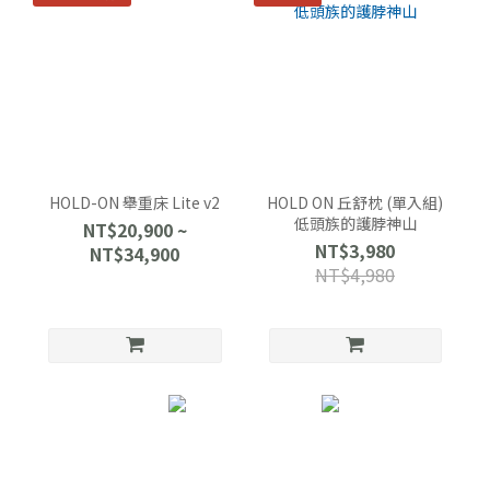
HOLD-ON 舉重床 Lite v2
HOLD ON 丘舒枕 (單入組)
低頭族的護脖神山
NT$20,900 ~
NT$3,980
NT$34,900
NT$4,980