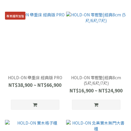
專業護脊加強
HOLD-ON 舉重床 經典版 PRO
HOLD-ON 零壓墊|經典8cm
(5尺/6尺/7尺)
NT$38,900 ~ NT$66,900
NT$16,900 ~ NT$24,900