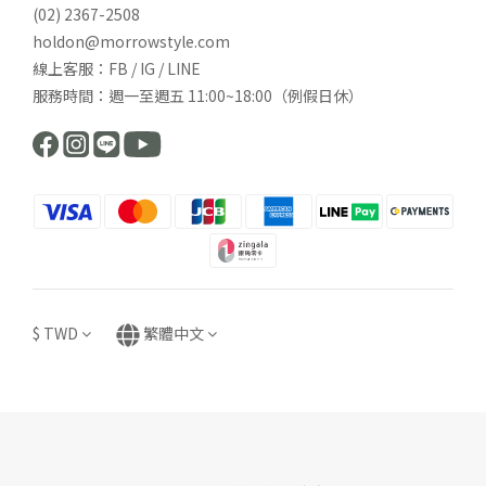
(02) 2367-2508
holdon@morrowstyle.com
線上客服：FB / IG / LINE
服務時間：週一至週五 11:00~18:00（例假日休）
$
TWD
繁體中文