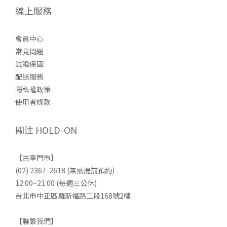
線上服務
會員中心
常見問題
試睡保固
配送服務
隱私權政策
使用者條款
關注 HOLD-ON
【古亭門市】
(02) 2367-2618 (無需提前預約)
12:00~21:00 (每週三公休)
台北市中正區羅斯福路二段168號2樓
【聯繫我們】