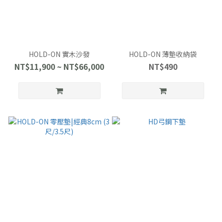
HOLD-ON 實木沙發
HOLD-ON 薄墊收納袋
NT$11,900 ~ NT$66,000
NT$490