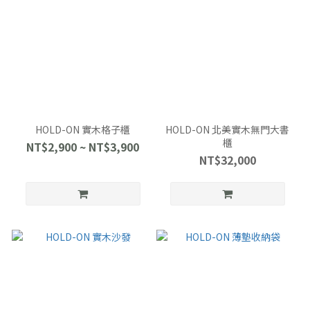
HOLD-ON 實木格子櫃
HOLD-ON 北美實木無門大書
櫃
NT$2,900 ~ NT$3,900
NT$32,000