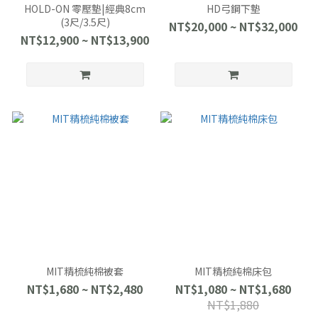
HOLD-ON 零壓墊|經典8cm
HD弓鋼下墊
(3尺/3.5尺)
NT$20,000 ~ NT$32,000
NT$12,900 ~ NT$13,900
MIT精梳純棉被套
MIT精梳純棉床包
NT$1,680 ~ NT$2,480
NT$1,080 ~ NT$1,680
NT$1,880