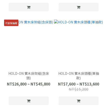
可客製抽屜
HOLD-ON 實木床架組(含床
HOLD-ON 實木床頭櫃(單抽
頭)
款)
NT$26,800 ~ NT$45,800
NT$7,600 ~ NT$13,600
NT$15,200